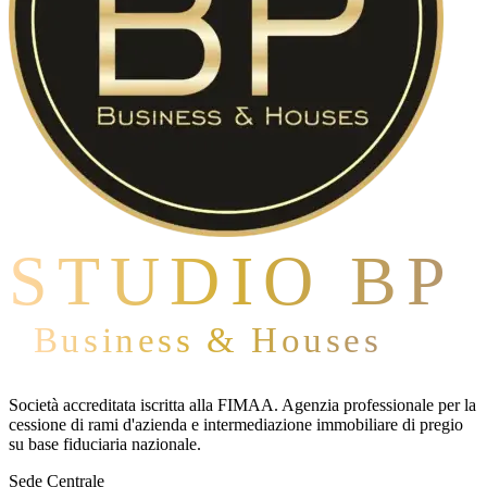
STUDIO BP
Business & Houses
Società accreditata iscritta alla FIMAA. Agenzia professionale per la
cessione di rami d'azienda e intermediazione immobiliare di pregio
su base fiduciaria nazionale.
Sede Centrale