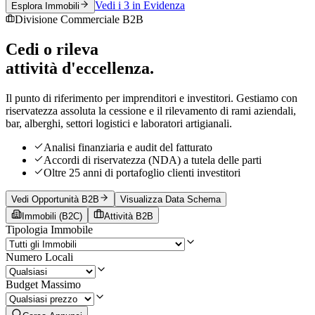
Vedi i 3 in Evidenza
Esplora Immobili
Divisione Commerciale B2B
Cedi o rileva
attività d'eccellenza.
Il punto di riferimento per imprenditori e investitori. Gestiamo con
riservatezza assoluta la cessione e il rilevamento di rami aziendali,
bar, alberghi, settori logistici e laboratori artigianali.
Analisi finanziaria e audit del fatturato
Accordi di riservatezza (NDA) a tutela delle parti
Oltre 25 anni di portafoglio clienti investitori
Vedi Opportunità B2B
Visualizza Data Schema
Immobili (B2C)
Attività B2B
Tipologia Immobile
Numero Locali
Budget Massimo