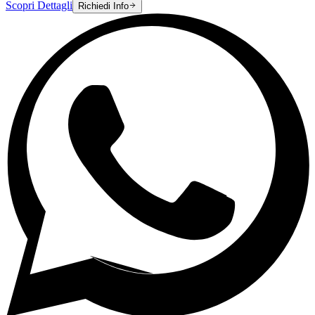
Scopri Dettagli
Richiedi Info