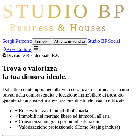
STUDIO BP
Business & Houses
Scegli Percorso
Studio BP Social
Immobili
Attività in vendita
Area Editore
Divisione Residenziale B2C
Trova o valorizza
la tua dimora ideale.
Dall'attico contemporaneo alla villa colonica di charme: assistiamo i
privati nella compravendita e locazione immobiliare di prestigio,
garantendo analisi estimative trasparenti e tutele legali certificate.
Rete esclusiva di immobili off-market
Immobili nel mercato libero ed immobili all'asta
Consulenza integrata per mutui e detrazioni
Valorizzazione professionale (Home Staging inclusa)