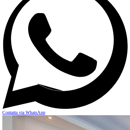
Contatta via WhatsApp