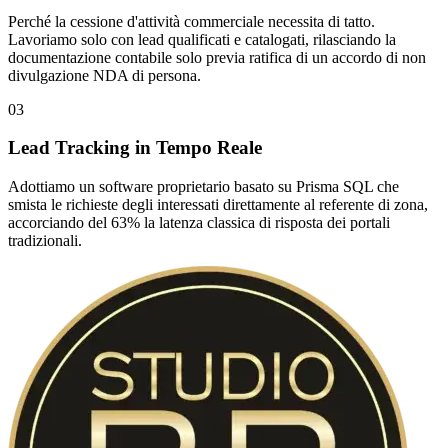
Perché la cessione d'attività commerciale necessita di tatto.
Lavoriamo solo con lead qualificati e catalogati, rilasciando la
documentazione contabile solo previa ratifica di un accordo di non
divulgazione NDA di persona.
03
Lead Tracking in Tempo Reale
Adottiamo un software proprietario basato su Prisma SQL che
smista le richieste degli interessati direttamente al referente di zona,
accorciando del 63% la latenza classica di risposta dei portali
tradizionali.