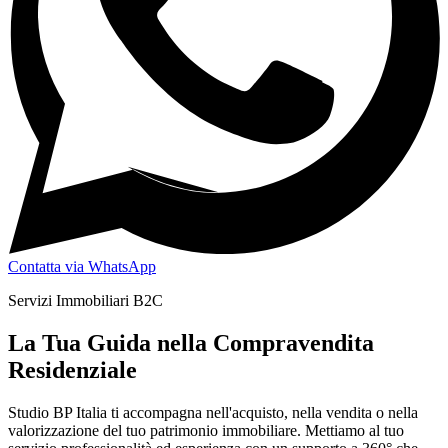
Contatta via WhatsApp
Servizi Immobiliari B2C
La Tua Guida nella Compravendita
Residenziale
Studio BP Italia ti accompagna nell'acquisto, nella vendita o nella
valorizzazione del tuo patrimonio immobiliare. Mettiamo al tuo