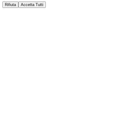
Rifiuta
Accetta Tutti