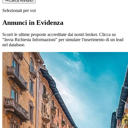
Cerca Annunci
Selezionati per voi
Annunci in Evidenza
Scorri le ultime proposte accreditate dai nostri broker. Clicca su
"Invia Richiesta Informazioni" per simulare l'inserimento di un lead
nel database.