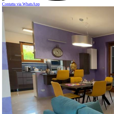
Contatta via WhatsApp