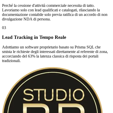
Perché la cessione d'attività commerciale necessita di tatto.
Lavoriamo solo con lead qualificati e catalogati, rilasciando la
documentazione contabile solo previa ratifica di un accordo di non
divulgazione NDA di persona.
03
Lead Tracking in Tempo Reale
Adottiamo un software proprietario basato su Prisma SQL che
smista le richieste degli interessati direttamente al referente di zona,
accorciando del 63% la latenza classica di risposta dei portali
tradizionali.