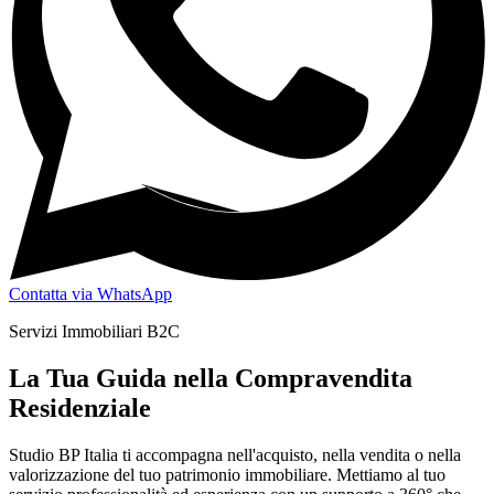
Contatta via WhatsApp
Servizi Immobiliari B2C
La Tua Guida nella Compravendita
Residenziale
Studio BP Italia ti accompagna nell'acquisto, nella vendita o nella
valorizzazione del tuo patrimonio immobiliare. Mettiamo al tuo