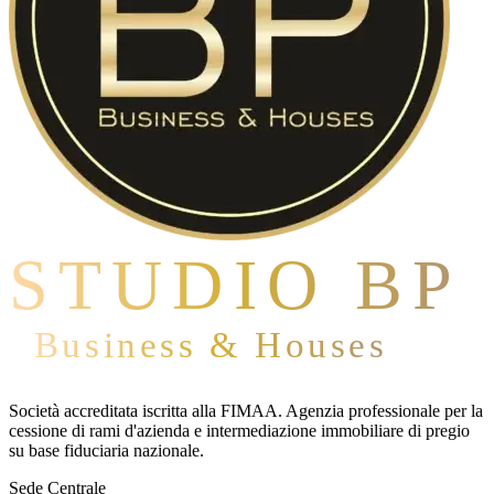
STUDIO BP
Business & Houses
Società accreditata iscritta alla FIMAA. Agenzia professionale per la
cessione di rami d'azienda e intermediazione immobiliare di pregio
su base fiduciaria nazionale.
Sede Centrale