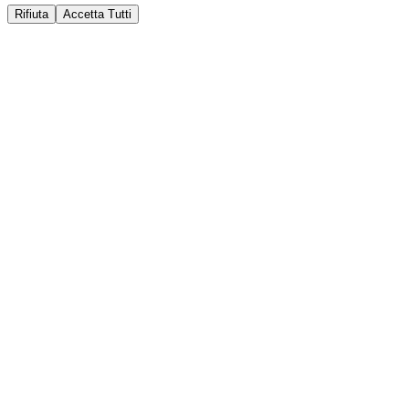
Rifiuta
Accetta Tutti