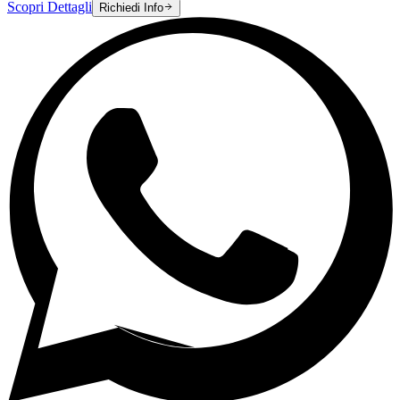
Scopri Dettagli
Richiedi Info