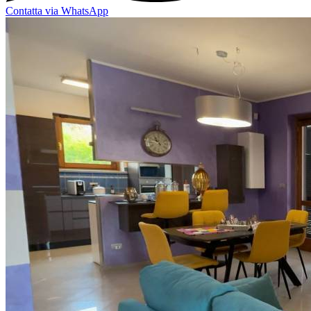
Contatta via WhatsApp