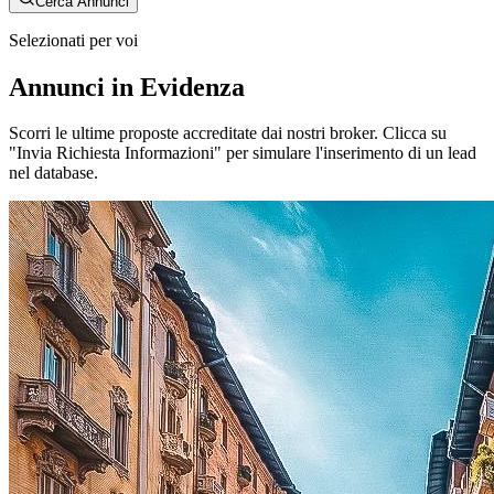
Cerca Annunci
Selezionati per voi
Annunci in Evidenza
Scorri le ultime proposte accreditate dai nostri broker. Clicca su
"Invia Richiesta Informazioni" per simulare l'inserimento di un lead
nel database.