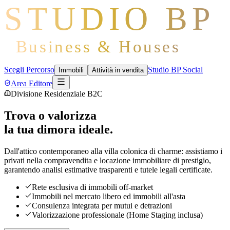
STUDIO BP
Business & Houses
Scegli Percorso
Studio BP Social
Immobili
Attività in vendita
Area Editore
Divisione Residenziale B2C
Trova o valorizza
la tua dimora ideale.
Dall'attico contemporaneo alla villa colonica di charme: assistiamo i
privati nella compravendita e locazione immobiliare di prestigio,
garantendo analisi estimative trasparenti e tutele legali certificate.
Rete esclusiva di immobili off-market
Immobili nel mercato libero ed immobili all'asta
Consulenza integrata per mutui e detrazioni
Valorizzazione professionale (Home Staging inclusa)