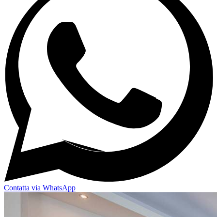
Contatta via WhatsApp