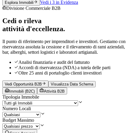
Vedi i 3 in Evidenza
Esplora Immobili
Divisione Commerciale B2B
Cedi o rileva
attività d'eccellenza.
Il punto di riferimento per imprenditori e investitori. Gestiamo con
riservatezza assoluta la cessione e il rilevamento di rami aziendali,
bar, alberghi, settori logistici e laboratori artigianali.
Analisi finanziaria e audit del fatturato
Accordi di riservatezza (NDA) a tutela delle parti
Oltre 25 anni di portafoglio clienti investitori
Vedi Opportunità B2B
Visualizza Data Schema
Immobili (B2C)
Attività B2B
Tipologia Immobile
Numero Locali
Budget Massimo