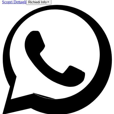
Scopri Dettagli
Richiedi Info