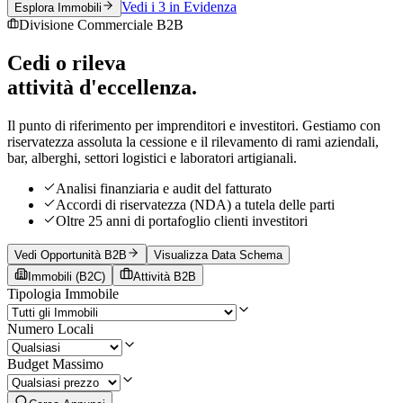
Vedi i 3 in Evidenza
Esplora Immobili
Divisione Commerciale B2B
Cedi o rileva
attività d'eccellenza.
Il punto di riferimento per imprenditori e investitori. Gestiamo con
riservatezza assoluta la cessione e il rilevamento di rami aziendali,
bar, alberghi, settori logistici e laboratori artigianali.
Analisi finanziaria e audit del fatturato
Accordi di riservatezza (NDA) a tutela delle parti
Oltre 25 anni di portafoglio clienti investitori
Vedi Opportunità B2B
Visualizza Data Schema
Immobili (B2C)
Attività B2B
Tipologia Immobile
Numero Locali
Budget Massimo