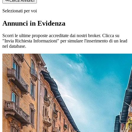
Cerca Annunci
Selezionati per voi
Annunci in Evidenza
Scorri le ultime proposte accreditate dai nostri broker. Clicca su
"Invia Richiesta Informazioni" per simulare l'inserimento di un lead
nel database.