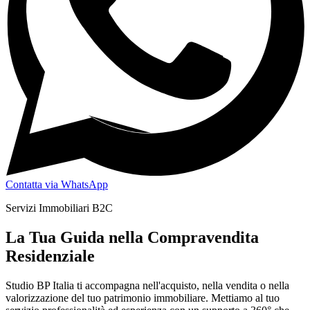
Contatta via WhatsApp
Servizi Immobiliari B2C
La Tua Guida nella Compravendita
Residenziale
Studio BP Italia ti accompagna nell'acquisto, nella vendita o nella
valorizzazione del tuo patrimonio immobiliare. Mettiamo al tuo