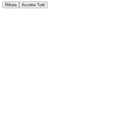
Rifiuta
Accetta Tutti