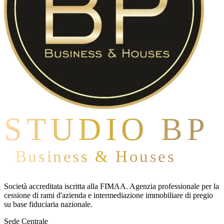
STUDIO BP
Business & Houses
Società accreditata iscritta alla FIMAA. Agenzia professionale per la
cessione di rami d'azienda e intermediazione immobiliare di pregio
su base fiduciaria nazionale.
Sede Centrale