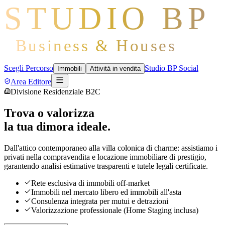
STUDIO BP
Business & Houses
Scegli Percorso
Studio BP Social
Immobili
Attività in vendita
Area Editore
Divisione Residenziale B2C
Trova o valorizza
la tua dimora ideale.
Dall'attico contemporaneo alla villa colonica di charme: assistiamo i
privati nella compravendita e locazione immobiliare di prestigio,
garantendo analisi estimative trasparenti e tutele legali certificate.
Rete esclusiva di immobili off-market
Immobili nel mercato libero ed immobili all'asta
Consulenza integrata per mutui e detrazioni
Valorizzazione professionale (Home Staging inclusa)