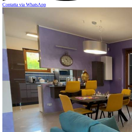
Contatta via WhatsApp