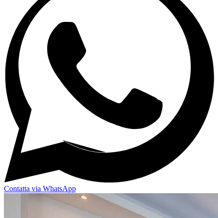
Contatta via WhatsApp