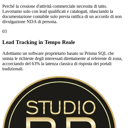
Perché la cessione d'attività commerciale necessita di tatto.
Lavoriamo solo con lead qualificati e catalogati, rilasciando la
documentazione contabile solo previa ratifica di un accordo di non
divulgazione NDA di persona.
03
Lead Tracking in Tempo Reale
Adottiamo un software proprietario basato su Prisma SQL che
smista le richieste degli interessati direttamente al referente di zona,
accorciando del 63% la latenza classica di risposta dei portali
tradizionali.