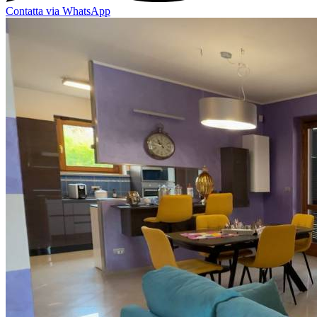
Contatta via WhatsApp