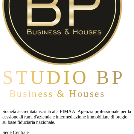
STUDIO BP
Business & Houses
Società accreditata iscritta alla FIMAA. Agenzia professionale per la
cessione di rami d'azienda e intermediazione immobiliare di pregio
su base fiduciaria nazionale.
Sede Centrale