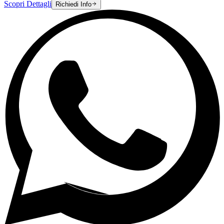
Scopri Dettagli
Richiedi Info