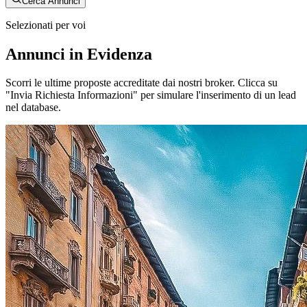
Cerca Annunci
Selezionati per voi
Annunci in Evidenza
Scorri le ultime proposte accreditate dai nostri broker. Clicca su
"Invia Richiesta Informazioni" per simulare l'inserimento di un lead
nel database.