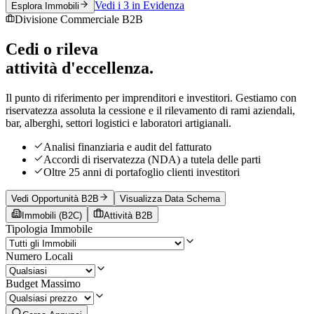
Vedi i 3 in Evidenza
Esplora Immobili
Divisione Commerciale B2B
Cedi o rileva
attività d'eccellenza.
Il punto di riferimento per imprenditori e investitori. Gestiamo con
riservatezza assoluta la cessione e il rilevamento di rami aziendali,
bar, alberghi, settori logistici e laboratori artigianali.
Analisi finanziaria e audit del fatturato
Accordi di riservatezza (NDA) a tutela delle parti
Oltre 25 anni di portafoglio clienti investitori
Vedi Opportunità B2B
Visualizza Data Schema
Immobili (B2C)
Attività B2B
Tipologia Immobile
Numero Locali
Budget Massimo