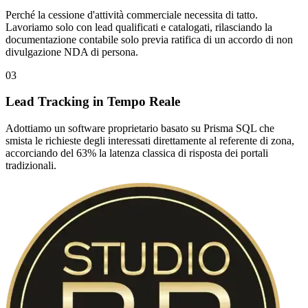
Perché la cessione d'attività commerciale necessita di tatto.
Lavoriamo solo con lead qualificati e catalogati, rilasciando la
documentazione contabile solo previa ratifica di un accordo di non
divulgazione NDA di persona.
03
Lead Tracking in Tempo Reale
Adottiamo un software proprietario basato su Prisma SQL che
smista le richieste degli interessati direttamente al referente di zona,
accorciando del 63% la latenza classica di risposta dei portali
tradizionali.