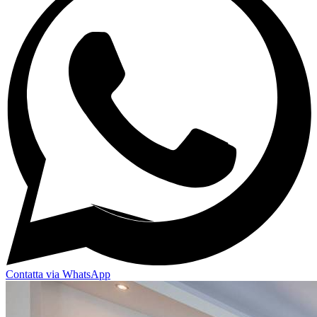
Contatta via WhatsApp