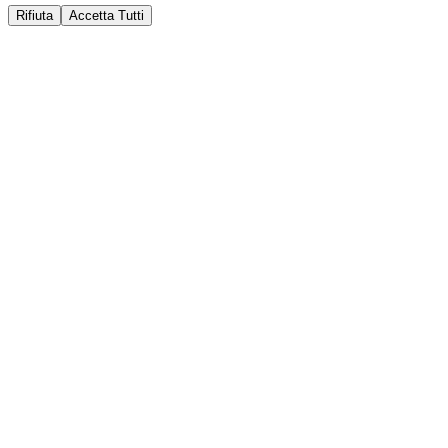
Rifiuta
Accetta Tutti