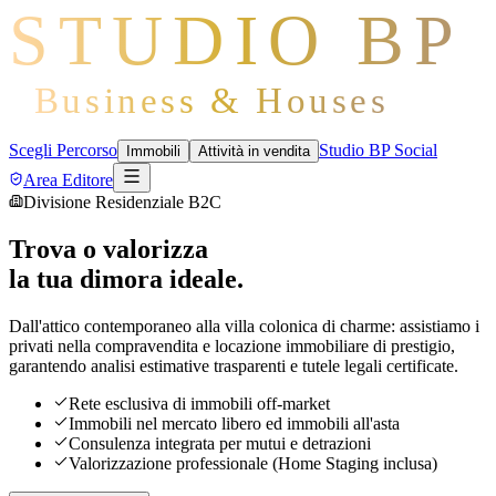
STUDIO BP
Business & Houses
Scegli Percorso
Studio BP Social
Immobili
Attività in vendita
Area Editore
Divisione Residenziale B2C
Trova o valorizza
la tua dimora ideale.
Dall'attico contemporaneo alla villa colonica di charme: assistiamo i
privati nella compravendita e locazione immobiliare di prestigio,
garantendo analisi estimative trasparenti e tutele legali certificate.
Rete esclusiva di immobili off-market
Immobili nel mercato libero ed immobili all'asta
Consulenza integrata per mutui e detrazioni
Valorizzazione professionale (Home Staging inclusa)