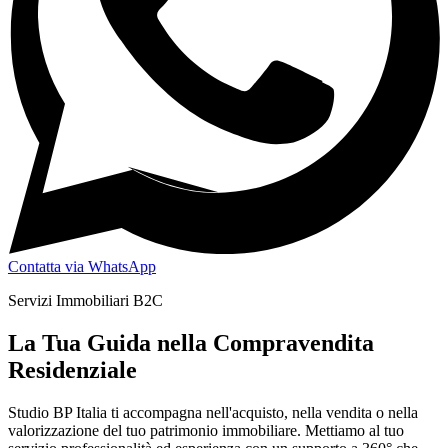
Contatta via WhatsApp
Servizi Immobiliari B2C
La Tua Guida nella Compravendita
Residenziale
Studio BP Italia ti accompagna nell'acquisto, nella vendita o nella
valorizzazione del tuo patrimonio immobiliare. Mettiamo al tuo