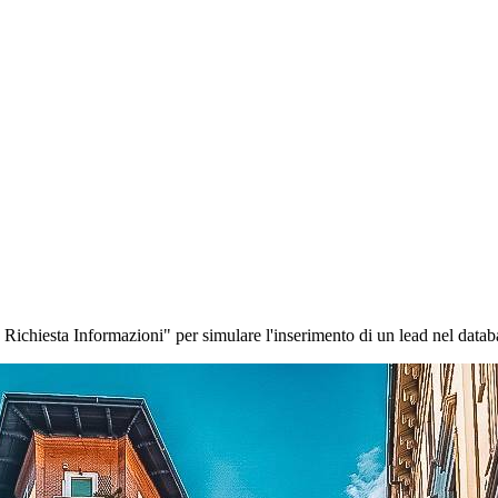
a Richiesta Informazioni" per simulare l'inserimento di un lead nel datab