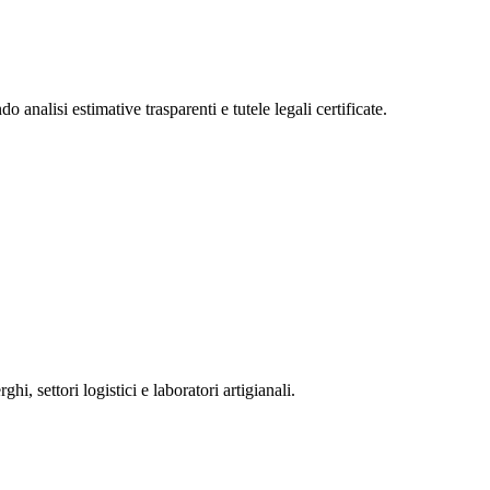
analisi estimative trasparenti e tutele legali certificate.
i, settori logistici e laboratori artigianali.