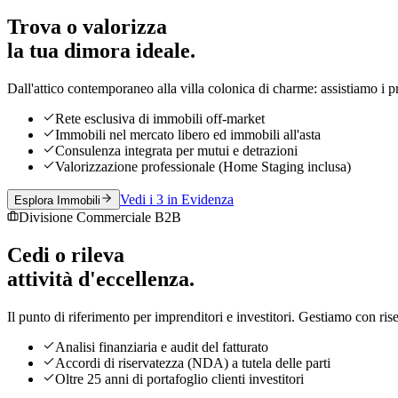
Trova o valorizza
la tua dimora ideale.
Dall'attico contemporaneo alla villa colonica di charme: assistiamo i pr
Rete esclusiva di immobili off-market
Immobili nel mercato libero ed immobili all'asta
Consulenza integrata per mutui e detrazioni
Valorizzazione professionale (Home Staging inclusa)
Vedi i 3 in Evidenza
Esplora Immobili
Divisione Commerciale B2B
Cedi o rileva
attività d'eccellenza.
Il punto di riferimento per imprenditori e investitori. Gestiamo con riser
Analisi finanziaria e audit del fatturato
Accordi di riservatezza (NDA) a tutela delle parti
Oltre 25 anni di portafoglio clienti investitori