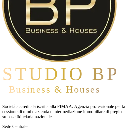
STUDIO BP
Business & Houses
Società accreditata iscritta alla FIMAA. Agenzia professionale per la
cessione di rami d'azienda e intermediazione immobiliare di pregio
su base fiduciaria nazionale.
Sede Centrale