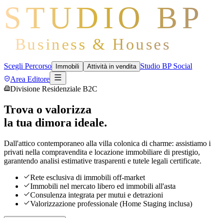
STUDIO BP
Business & Houses
Scegli Percorso
Studio BP Social
Immobili
Attività in vendita
Area Editore
Divisione Residenziale B2C
Trova o valorizza
la tua dimora ideale.
Dall'attico contemporaneo alla villa colonica di charme: assistiamo i
privati nella compravendita e locazione immobiliare di prestigio,
garantendo analisi estimative trasparenti e tutele legali certificate.
Rete esclusiva di immobili off-market
Immobili nel mercato libero ed immobili all'asta
Consulenza integrata per mutui e detrazioni
Valorizzazione professionale (Home Staging inclusa)