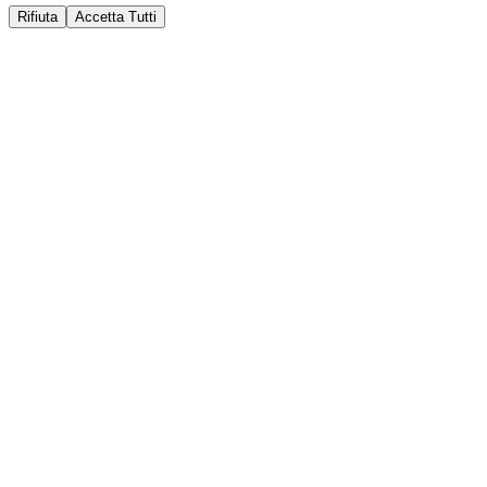
Rifiuta
Accetta Tutti