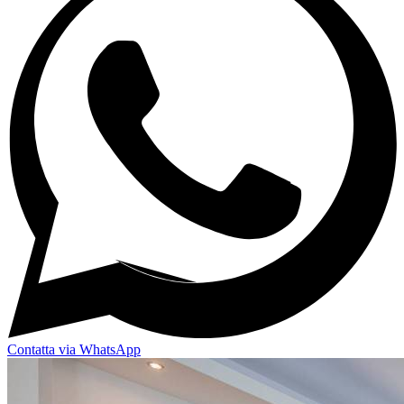
Contatta via WhatsApp