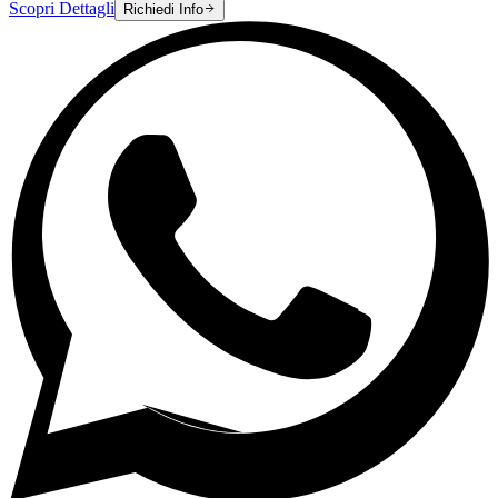
Scopri Dettagli
Richiedi Info