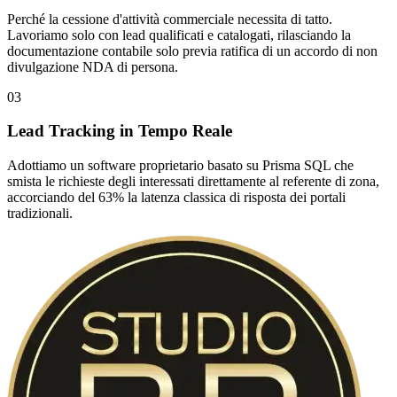
Perché la cessione d'attività commerciale necessita di tatto.
Lavoriamo solo con lead qualificati e catalogati, rilasciando la
documentazione contabile solo previa ratifica di un accordo di non
divulgazione NDA di persona.
03
Lead Tracking in Tempo Reale
Adottiamo un software proprietario basato su Prisma SQL che
smista le richieste degli interessati direttamente al referente di zona,
accorciando del 63% la latenza classica di risposta dei portali
tradizionali.