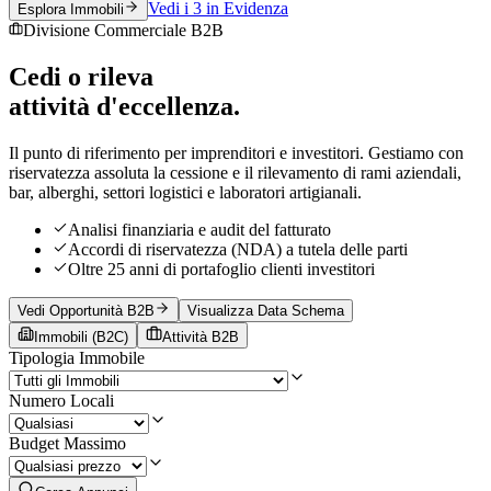
Vedi i 3 in Evidenza
Esplora Immobili
Divisione Commerciale B2B
Cedi o rileva
attività d'eccellenza.
Il punto di riferimento per imprenditori e investitori. Gestiamo con
riservatezza assoluta la cessione e il rilevamento di rami aziendali,
bar, alberghi, settori logistici e laboratori artigianali.
Analisi finanziaria e audit del fatturato
Accordi di riservatezza (NDA) a tutela delle parti
Oltre 25 anni di portafoglio clienti investitori
Vedi Opportunità B2B
Visualizza Data Schema
Immobili (B2C)
Attività B2B
Tipologia Immobile
Numero Locali
Budget Massimo