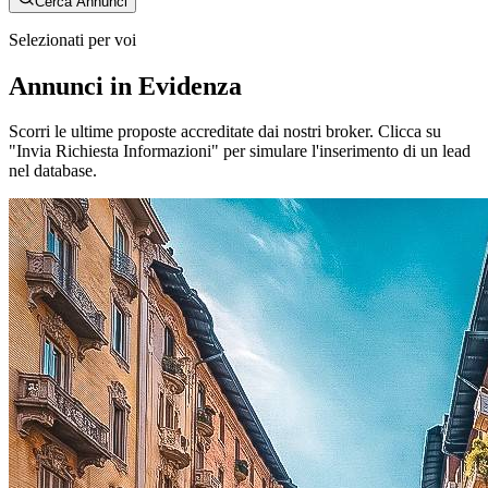
Cerca Annunci
Selezionati per voi
Annunci in Evidenza
Scorri le ultime proposte accreditate dai nostri broker. Clicca su
"Invia Richiesta Informazioni" per simulare l'inserimento di un lead
nel database.