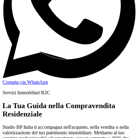
Contatta via WhatsApp
Servizi Immobiliari B2C
La Tua Guida nella Compravendita
Residenziale
Studio BP Italia ti accompagna nell'acquisto, nella vendita o nella
valorizzazione del tuo patrimonio immobiliare. Mettiamo al tuo