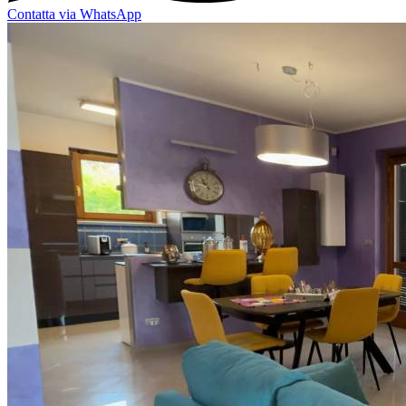
Contatta via WhatsApp