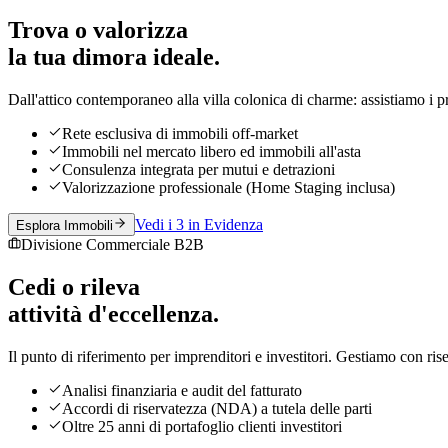
Trova o valorizza
la tua dimora ideale.
Dall'attico contemporaneo alla villa colonica di charme: assistiamo i pr
Rete esclusiva di immobili off-market
Immobili nel mercato libero ed immobili all'asta
Consulenza integrata per mutui e detrazioni
Valorizzazione professionale (Home Staging inclusa)
Vedi i 3 in Evidenza
Esplora Immobili
Divisione Commerciale B2B
Cedi o rileva
attività d'eccellenza.
Il punto di riferimento per imprenditori e investitori. Gestiamo con riser
Analisi finanziaria e audit del fatturato
Accordi di riservatezza (NDA) a tutela delle parti
Oltre 25 anni di portafoglio clienti investitori