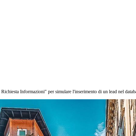
a Richiesta Informazioni" per simulare l'inserimento di un lead nel datab