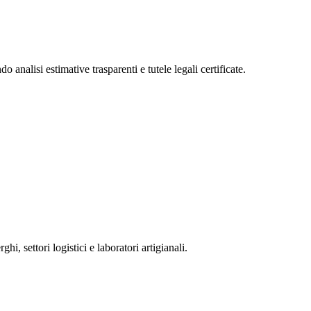
analisi estimative trasparenti e tutele legali certificate.
i, settori logistici e laboratori artigianali.